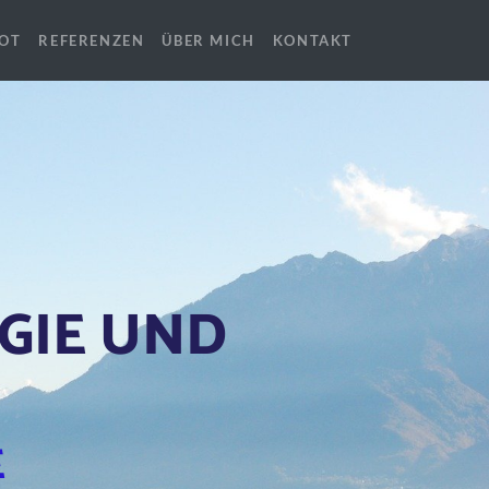
OT
REFERENZEN
ÜBER MICH
KONTAKT
GIE UND
E