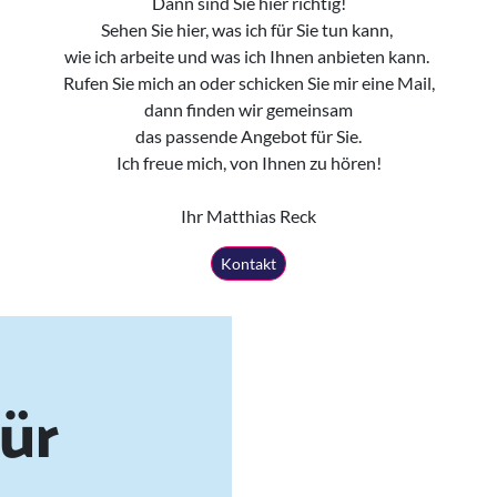
Dann sind Sie hier richtig!
Sehen Sie hier, was ich für Sie tun kann,
wie ich arbeite und was ich Ihnen anbieten kann.
Rufen Sie mich an oder schicken Sie mir eine Mail,
dann finden wir gemeinsam
das passende Angebot für Sie.
Ich freue mich, von Ihnen zu hören!
Ihr Matthias Reck
Kontakt
ür