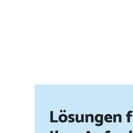
Lösungen f