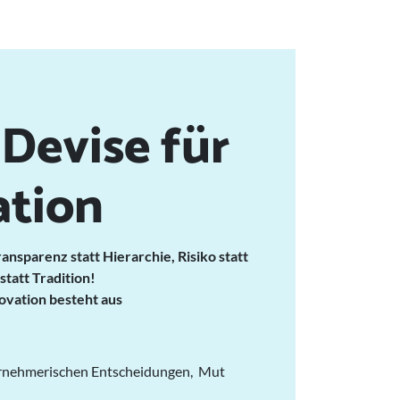
Devise für
ation
ansparenz statt Hierarchie, Risiko statt
statt Tradition!
ovation besteht aus
rnehmerischen Entscheidungen, Mut