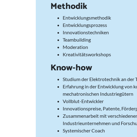
Methodik
Entwicklungsmethodik
Entwicklungsprozess
Innovationstechniken
Teambuilding
Moderation
Kreativitätsworkshops
Know-how
Studium der Elektrotechnik an der
Erfahrung in der Entwicklung von 
mechatronischen Industriegütern
Vollblut-Entwickler
Innovationspreise, Patente, Förder
Zusammenarbeit mit verschiedene
Industrieunternehmen und Forsch
Systemischer Coach