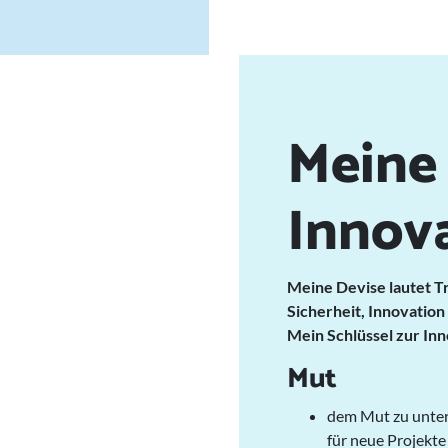
Meine 
Innov
Meine Devise lautet Tr
Sicherheit, Innovation 
Mein Schlüssel zur Inn
Mut
dem Mut zu unte
für neue Projekte