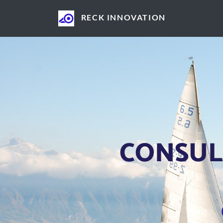
RECK INNOVATION
CONSUL